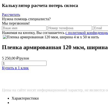
Калькулятор
расчета потерь силоса
Рассчитать
Нужна помощь специалиста?
Мы перезвоним!
Нажимая на кнопку, Вы соглашаетесь
с политикой конфиденци
Пленка армированная 120 мкм, ширина 
5 250,00
₽
/рулон
Купить в 1 клик
Цены на сайте носят информационный характер, не являются о
Характеристики