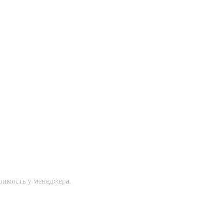
оимость у менеджера.