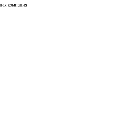
ная компания