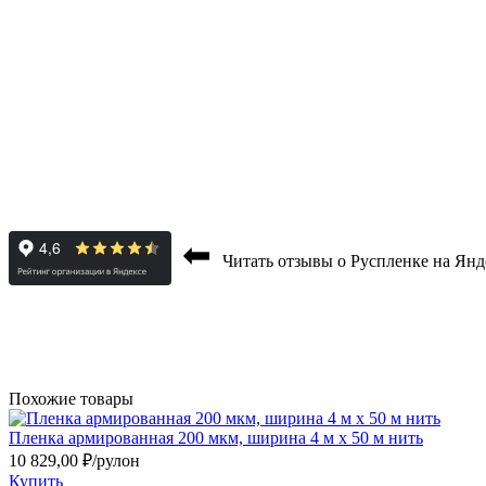
⬅
Читать отзывы о Руспленке на Янд
Похожие товары
Пленка армированная 200 мкм, ширина 4 м х 50 м нить
10 829,00
₽
/рулон
Купить