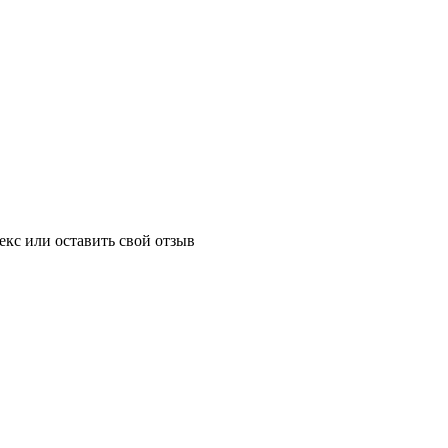
екс или оставить свой отзыв