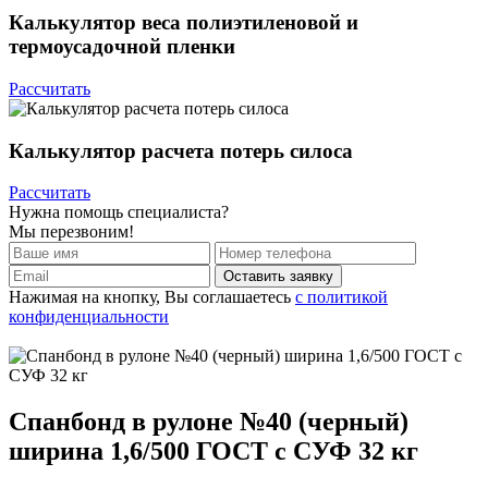
Калькулятор
веса полиэтиленовой и
термоусадочной пленки
Рассчитать
Калькулятор
расчета потерь силоса
Рассчитать
Нужна помощь специалиста?
Мы перезвоним!
Оставить заявку
Нажимая на кнопку, Вы соглашаетесь
с политикой
конфиденциальности
Спанбонд в рулоне №40 (черный)
ширина 1,6/500 ГОСТ с СУФ 32 кг