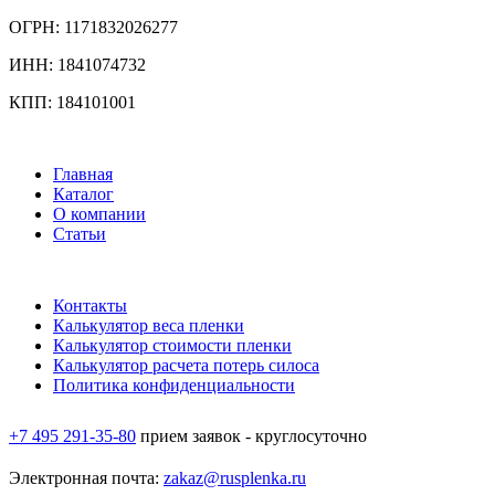
ОГРН: 1171832026277
ИНН: 1841074732
КПП: 184101001
Главная
Каталог
О компании
Статьи
Контакты
Калькулятор веса пленки
Калькулятор стоимости пленки
Калькулятор расчета потерь силоса
Политика конфиденциальности
+7 495 291-35-80
прием заявок - круглосуточно
Электронная почта:
zakaz@rusplenka.ru