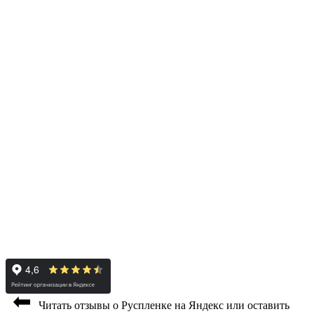
⬅
Читать отзывы о Руспленке на Яндекс или оставить