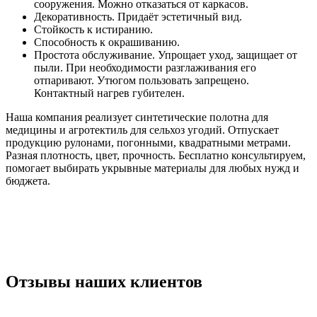
сооружения. Можно отказаться от каркасов.
Декоративность. Придаёт эстетичный вид.
Стойкость к истиранию.
Способность к окрашиванию.
Простота обслуживание. Упрощает уход, защищает от
пыли. При необходимости разглаживания его
отпаривают. Утюгом пользовать запрещено.
Контактный нагрев губителен.
Наша компания реализует синтетические полотна для
медицины и агротектиль для сельхоз угодий. Отпускает
продукцию рулонами, погонными, квадратными метрами.
Разная плотность, цвет, прочность. Бесплатно консультируем,
помогает выбирать укрывные материалы для любых нужд и
бюджета.
Отзывы наших клиентов