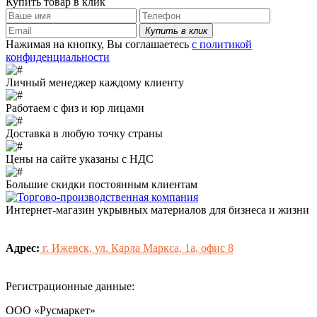
Купить товар в клик
Купить в клик
Нажимая на кнопку, Вы соглашаетесь
с политикой
конфиденциальности
Личный менеджер каждому клиенту
Работаем с физ и юр лицами
Доставка в любую точку страны
Цены на сайте указаны с НДС
Большие скидки постоянным клиентам
Интернет-магазин укрывных материалов для бизнеса и жизни
Адрес:
г. Ижевск, ул. Карла Маркса, 1а, офис 8
Регистрационные данные:
ООО «Русмаркет»