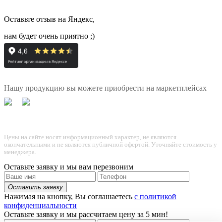
Оставьте отзыв на Яндекс,
нам будет очень приятно ;)
Нашу продукцию вы можете приобрести на маркетплейсах
Цены на сайте носят информационный характер, не являются
окончательными и не являются публичной офертой. Уточняйте стоимость у
менеджера.
Оставьте заявку
и мы вам перезвоним
Оставить заявку
Нажимая на кнопку, Вы соглашаетесь
с политикой
конфиденциальности
Оставьте заявку
и мы рассчитаем цену за 5 мин!